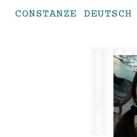
CONSTANZE DEUTSCH